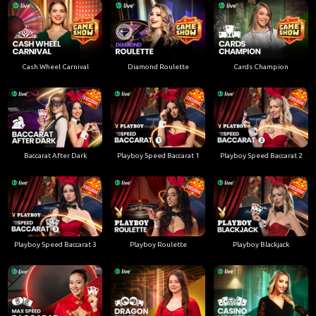
Cash Wheel Carnival
Diamond Roulette
Cards Champion
Baccarat After Dark
Playboy Speed Baccarat 1
Playboy Speed Baccarat 2
Playboy Speed Baccarat 3
Playboy Roulette
Playboy Blackjack