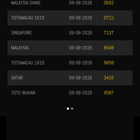
LAYSIA SIANG
09-08-2026
0692
OTOMACAU 1615
09-08-2026
0712
NGAPORE
09-08-2026
7137
LAYSIA
09-08-2026
8548
OTOMACAU 1915
09-08-2026
9658
ATAR
09-08-2026
3415
OTO WUHAN
09-08-2026
9587