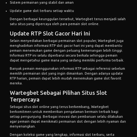
Sistem permainan yang stabil dan aman
Update game slot terbaru setiap waktu
Dengan berbagai keunggulan tersebut, Wartegbet terus menjadi salah
satu situs yang dipercaya oleh para pemain slot online.
Update RTP Slot Gacor Hari Ini
Selain menyediakan berbagai permainan slot populer, Wartegbet juga
menghadirkan informasi RTP slot gacor hari ini yang dapat membantu
pemain menemukan game dengan peluang kemenangan lebih tinggi.
Informasi RTP ini selalu diperbarui secara berkala sehingga pemain
dapat mengetahui game mana yang sedang memiliki performa terbaik.
Banyak pemain menggunakan informasi RTP sebagai referensi sebelum
memilih permainan slot yang ingin dimainkan. Dengan adanya update
RTP harian, pemain dapat lebih mudah menemukan game slot favorit
mereka.
Wartegbet Sebagai Pilihan Situs Slot
Terpercaya
Sebagai situs slot online yang terus berkembang, Wartegbet
berkomitmen untuk memberikan pengalaman bermain terbaik bagi
setiap pengunjung. Berbagai inovasi dan pembaruan selalu dilakukan
agar pemain dapat menikmati permainan slot dengan lebih nyaman dan
menyenangkan.
Dengan koleksi game yang lengkap, informasi slot terbaru, serta