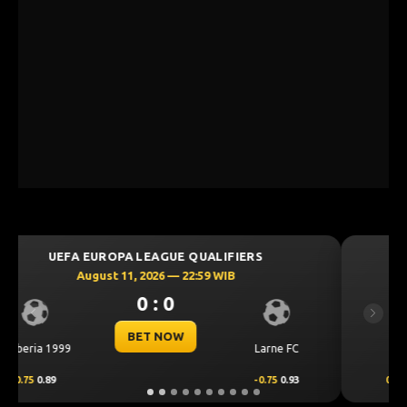
SPAIN LA LIGA
August 16, 2026 — 02:30 WIB
0 : 0
Previous
Next
BET NOW
Sevilla
Rayo Vallecano
0.25
0.95
-0.25
0.95