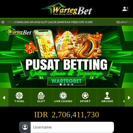
 | DOWNLOAD APLIKASI SLOT GACOR DAPATKAN FREECHIPS 10.000
SELAMAT DATANG DI 
TOGEL
SLOT
LIVE CASINO
SPORT
ARCADE
SABU
IDR
2,706,436,181