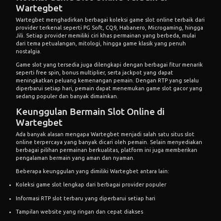
Wartegbet
Wartegbet menghadirkan berbagai koleksi game slot online terbaik dari
provider terkenal seperti PG Soft, CQ9, Habanero, Microgaming, hingga
Jili. Setiap provider memiliki ciri khas permainan yang berbeda, mulai
dari tema petualangan, mitologi, hingga game klasik yang penuh
nostalgia.
Game slot yang tersedia juga dilengkapi dengan berbagai fitur menarik
seperti free spin, bonus multiplier, serta jackpot yang dapat
meningkatkan peluang kemenangan pemain. Dengan RTP yang selalu
diperbarui setiap hari, pemain dapat menemukan game slot gacor yang
sedang populer dan banyak dimainkan.
Keunggulan Bermain Slot Online di
Wartegbet
Ada banyak alasan mengapa Wartegbet menjadi salah satu situs slot
online terpercaya yang banyak dicari oleh pemain. Selain menyediakan
berbagai pilihan permainan berkualitas, platform ini juga memberikan
pengalaman bermain yang aman dan nyaman.
Beberapa keunggulan yang dimiliki Wartegbet antara lain:
Koleksi game slot lengkap dari berbagai provider populer
Informasi RTP slot terbaru yang diperbarui setiap hari
Tampilan website yang ringan dan cepat diakses