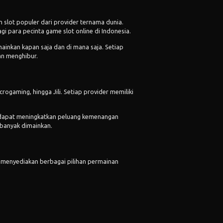
 slot populer dari provider ternama dunia.
i para pecinta game slot online di Indonesia.
inkan kapan saja dan di mana saja. Setiap
an menghibur.
ogaming, hingga Jili. Setiap provider memiliki
ang dapat meningkatkan peluang kemenangan
 banyak dimainkan.
n menyediakan berbagai pilihan permainan