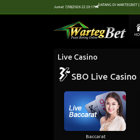
SELAMAT DATANG DI WARTEGBET | DOWN
Jumat 7/08/2026 22:20:18
HO
Live Casino
SBO Live Casino
Baccarat