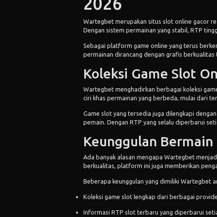
2026
Wartegbet
merupakan situs slot online gacor r
Dengan sistem permainan yang stabil, RTP tingg
Sebagai platform game online yang terus berke
permainan dirancang dengan grafis berkualitas
Koleksi Game Slot On
Wartegbet menghadirkan berbagai koleksi game sl
ciri khas permainan yang berbeda, mulai dari te
Game slot yang tersedia juga dilengkapi dengan
pemain. Dengan RTP yang selalu diperbarui se
Keunggulan Bermain 
Ada banyak alasan mengapa Wartegbet menjadi sa
berkualitas, platform ini juga memberikan pe
Beberapa keunggulan yang dimiliki Wartegbet an
Koleksi game slot lengkap dari berbagai provid