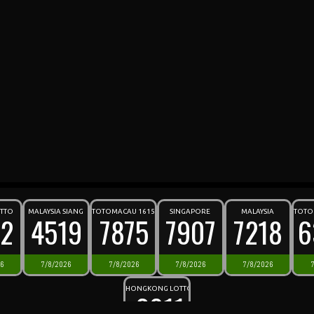
OTTO
MALAYSIA SIANG
TOTOMACAU 1615
SINGAPORE
MALAYSIA
TOTO
12
4519
7875
7907
7218
6
26
7/8/2026
7/8/2026
7/8/2026
7/8/2026
HONGKONG LOTTO
6011