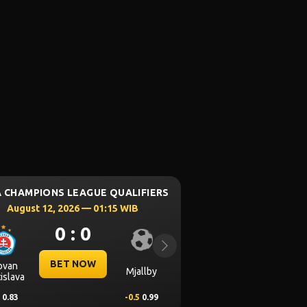
FOOTBALL F24 INTERNATIONAL
FRIENDLY
August 8, 2026 — 05:00 WIB
0 : 0
Next
BET NOW
rtugal
e-Italy