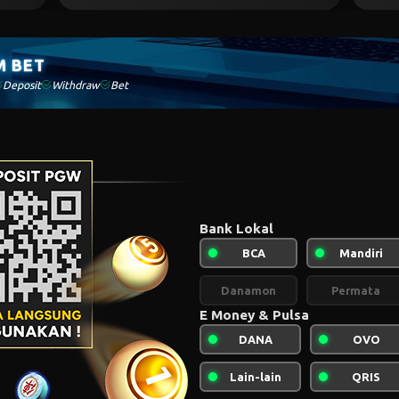
0.0
M BET
Deposit
Withdraw
Bet
Bank Lokal
BCA
Mandiri
Danamon
Permata
E Money & Pulsa
DANA
OVO
Lain-lain
QRIS