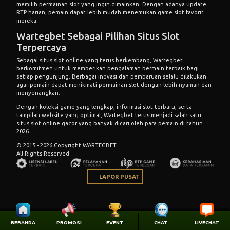
memilih permainan slot yang ingin dimainkan. Dengan adanya update
RTP harian, pemain dapat lebih mudah menemukan game slot favorit
mereka.
Wartegbet Sebagai Pilihan Situs Slot
Terpercaya
Sebagai situs slot online yang terus berkembang, Wartegbet
berkomitmen untuk memberikan pengalaman bermain terbaik bagi
setiap pengunjung. Berbagai inovasi dan pembaruan selalu dilakukan
agar pemain dapat menikmati permainan slot dengan lebih nyaman dan
menyenangkan.
Dengan koleksi game yang lengkap, informasi slot terbaru, serta
tampilan website yang optimal, Wartegbet terus menjadi salah satu
situs slot online gacor yang banyak dicari oleh para pemain di tahun
2026.
© 2015 - 2026 Copyright WARTEGBET.
All Rights Reserved.
LAPOR PUSAT
BERANDA
PROMOSI
EVENT
CHAT
LIVECHAT