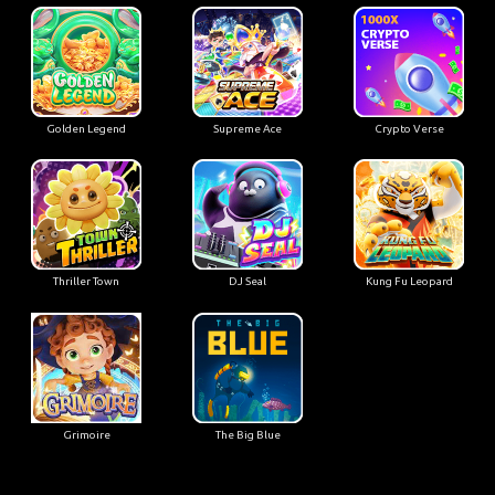
Golden Legend
Supreme Ace
Crypto Verse
Thriller Town
DJ Seal
Kung Fu Leopard
Grimoire
The Big Blue