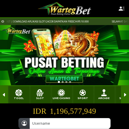
DOWNLOAD APLIKASI SLOT GACOR DAPATKAN FREECHIPS 10.000
SELAMAT DATANG DI WAR
TOGEL
SLOT
LIVE CASINO
SPORT
ARCADE
SABU
IDR
1,196,610,883