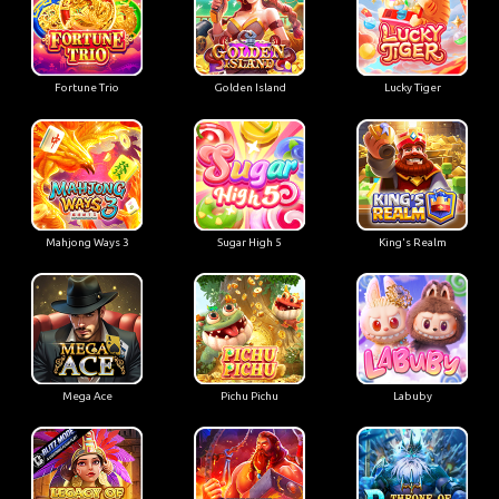
Fortune Trio
Golden Island
Lucky Tiger
Mahjong Ways 3
Sugar High 5
King's Realm
Mega Ace
Pichu Pichu
Labuby