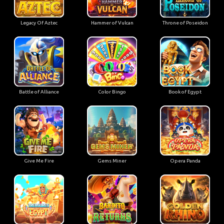
Legacy Of Aztec
Hammer of Vulcan
Throne of Poseidon
Battle of Alliance
Color Bingo
Book of Egypt
Give Me Fire
Gems Miner
Opera Panda