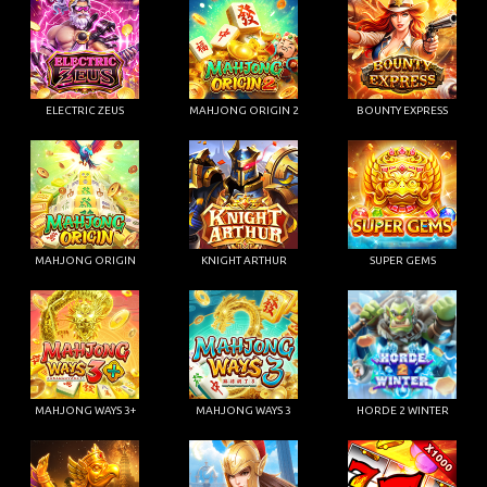
ELECTRIC ZEUS
MAHJONG ORIGIN 2
BOUNTY EXPRESS
MAHJONG ORIGIN
KNIGHT ARTHUR
SUPER GEMS
MAHJONG WAYS 3+
MAHJONG WAYS 3
HORDE 2 WINTER