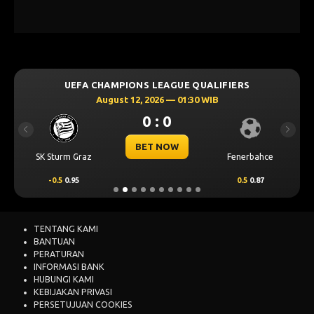
UEFA CHAMPIONS LEAGUE QUALIFIERS
August 12, 2026 — 01:30 WIB
0 : 0
Previous
Next
BET NOW
SK Sturm Graz
Fenerbahce
-0.5
0.95
0.5
0.87
TENTANG KAMI
BANTUAN
PERATURAN
INFORMASI BANK
HUBUNGI KAMI
KEBIJAKAN PRIVASI
PERSETUJUAN COOKIES