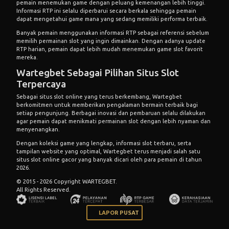
pemain menemukan game dengan peluang kemenangan lebih tinggi.
Informasi RTP ini selalu diperbarui secara berkala sehingga pemain
dapat mengetahui game mana yang sedang memiliki performa terbaik.
Banyak pemain menggunakan informasi RTP sebagai referensi sebelum
memilih permainan slot yang ingin dimainkan. Dengan adanya update
RTP harian, pemain dapat lebih mudah menemukan game slot favorit
mereka.
Wartegbet Sebagai Pilihan Situs Slot
Terpercaya
Sebagai situs slot online yang terus berkembang, Wartegbet
berkomitmen untuk memberikan pengalaman bermain terbaik bagi
setiap pengunjung. Berbagai inovasi dan pembaruan selalu dilakukan
agar pemain dapat menikmati permainan slot dengan lebih nyaman dan
menyenangkan.
Dengan koleksi game yang lengkap, informasi slot terbaru, serta
tampilan website yang optimal, Wartegbet terus menjadi salah satu
situs slot online gacor yang banyak dicari oleh para pemain di tahun
2026.
© 2015 - 2026 Copyright WARTEGBET.
All Rights Reserved.
LAPOR PUSAT